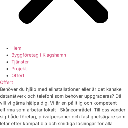
Hem
Byggföretag i Klagshamn
Tjänster
Projekt
Offert
Offert
Behöver du hjälp med elinstallationer eller är det kanske
datanätverk och telefoni som behöver uppgraderas? Då
vill vi gärna hjälpa dig. Vi är en pålitlig och kompetent
elfirma som arbetar lokalt i Skåneområdet. Till oss vänder
sig både företag, privatpersoner och fastighetsägare som
letar efter kompatibla och smidiga lösningar för alla