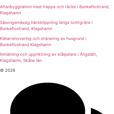
Altanbyggnation med trappa och räcke i Bunkeflostrand,
Klagshamn
Säsongsmässig häckklippning längs tomtgräns i
Bunkeflostrand, Klagshamn
Källarrenovering och dränering av husgrund i
Bunkeflostrand Klagshamn
Inmätning och uppriktning av stålpelare i Ängslätt,
Klagshamn, Skåne län
© 2026