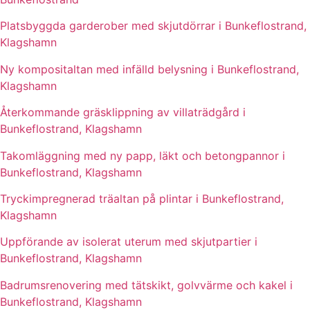
Platsbyggda garderober med skjutdörrar i Bunkeflostrand,
Klagshamn
Ny kompositaltan med infälld belysning i Bunkeflostrand,
Klagshamn
Återkommande gräsklippning av villaträdgård i
Bunkeflostrand, Klagshamn
Takomläggning med ny papp, läkt och betongpannor i
Bunkeflostrand, Klagshamn
Tryckimpregnerad träaltan på plintar i Bunkeflostrand,
Klagshamn
Uppförande av isolerat uterum med skjutpartier i
Bunkeflostrand, Klagshamn
Badrumsrenovering med tätskikt, golvvärme och kakel i
Bunkeflostrand, Klagshamn