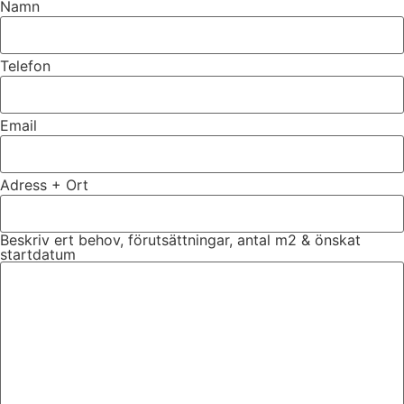
Namn
Telefon
Email
Adress + Ort
Beskriv ert behov, förutsättningar, antal m2 & önskat
startdatum