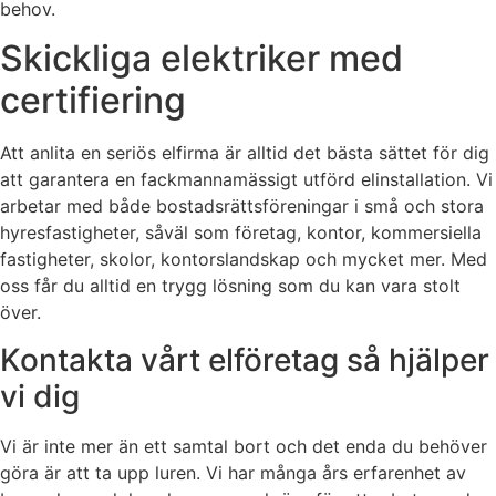
behov.
Skickliga elektriker med
certifiering
Att anlita en seriös elfirma är alltid det bästa sättet för dig
att garantera en fackmannamässigt utförd elinstallation. Vi
arbetar med både bostadsrättsföreningar i små och stora
hyresfastigheter, såväl som företag, kontor, kommersiella
fastigheter, skolor, kontorslandskap och mycket mer. Med
oss får du alltid en trygg lösning som du kan vara stolt
över.
Kontakta vårt elföretag så hjälper
vi dig
Vi är inte mer än ett samtal bort och det enda du behöver
göra är att ta upp luren. Vi har många års erfarenhet av