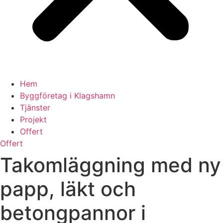
Hem
Byggföretag i Klagshamn
Tjänster
Projekt
Offert
Offert
Takomläggning med ny
papp, läkt och
betongpannor i