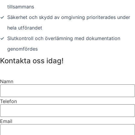
tillsammans
✓
Säkerhet och skydd av omgivning prioriterades under
hela utförandet
✓
Slutkontroll och överlämning med dokumentation
genomfördes
Kontakta oss idag!
Namn
Telefon
Email