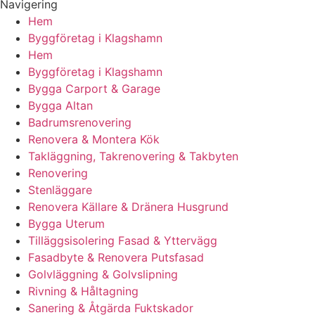
Navigering
Hem
Byggföretag i Klagshamn
Hem
Byggföretag i Klagshamn
Bygga Carport & Garage
Bygga Altan
Badrumsrenovering
Renovera & Montera Kök
Takläggning, Takrenovering & Takbyten
Renovering
Stenläggare
Renovera Källare & Dränera Husgrund
Bygga Uterum
Tilläggsisolering Fasad & Yttervägg
Fasadbyte & Renovera Putsfasad
Golvläggning & Golvslipning
Rivning & Håltagning
Sanering & Åtgärda Fuktskador