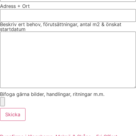
Adress + Ort
Beskriv ert behov, förutsättningar, antal m2 & önskat
startdatum
Bifoga gärna bilder, handlingar, ritningar m.m.
Skicka