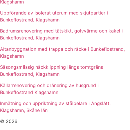
Klagshamn
Uppförande av isolerat uterum med skjutpartier i
Bunkeflostrand, Klagshamn
Badrumsrenovering med tätskikt, golvvärme och kakel i
Bunkeflostrand, Klagshamn
Altanbyggnation med trappa och räcke i Bunkeflostrand,
Klagshamn
Säsongsmässig häckklippning längs tomtgräns i
Bunkeflostrand, Klagshamn
Källarrenovering och dränering av husgrund i
Bunkeflostrand Klagshamn
Inmätning och uppriktning av stålpelare i Ängslätt,
Klagshamn, Skåne län
© 2026