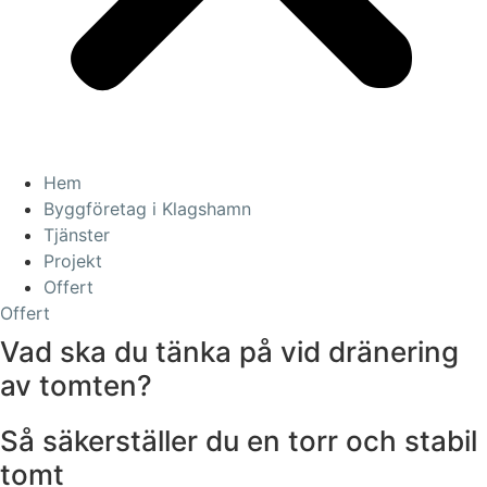
Hem
Byggföretag i Klagshamn
Tjänster
Projekt
Offert
Offert
Vad ska du tänka på vid dränering
av tomten?
Så säkerställer du en torr och stabil
tomt