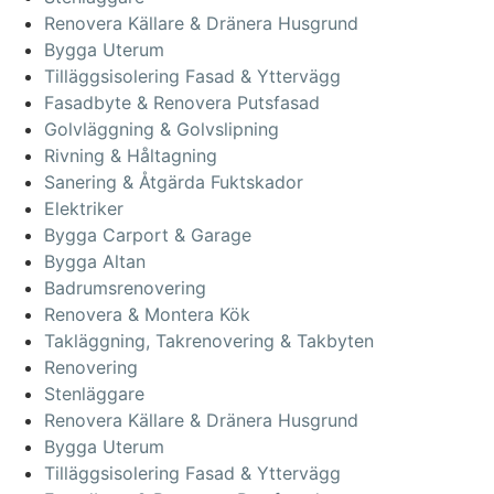
Renovera Källare & Dränera Husgrund
Bygga Uterum
Tilläggsisolering Fasad & Yttervägg
Fasadbyte & Renovera Putsfasad
Golvläggning & Golvslipning
Rivning & Håltagning
Sanering & Åtgärda Fuktskador
Elektriker
Bygga Carport & Garage
Bygga Altan
Badrumsrenovering
Renovera & Montera Kök
Takläggning, Takrenovering & Takbyten
Renovering
Stenläggare
Renovera Källare & Dränera Husgrund
Bygga Uterum
Tilläggsisolering Fasad & Yttervägg