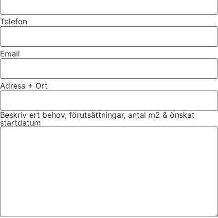
Telefon
Email
Adress + Ort
Beskriv ert behov, förutsättningar, antal m2 & önskat
startdatum