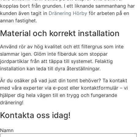
kopplas bort från grunden. I ett liknande sammanhang har
kunden även tagit in
Dränering Hörby
för arbeten på en
annan fastighet.
Material och korrekt installation
Använd rör av hög kvalitet och ett filtergrus som inte
slammar igen. Glöm inte fiberduk som stoppar
jordpartiklar från att täppa till systemet. Felaktig
installation kan leda till dyra återställningar.
Är du osäker på vad just din tomt behöver? Ta kontakt
med våra experter via e-post eller kontaktformulär – vi
hjälper dig hela vägen till en trygg och fungerande
dränering!
Kontakta oss idag!
Namn