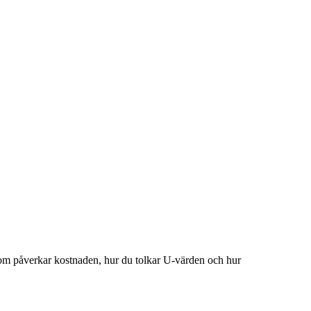
som påverkar kostnaden, hur du tolkar U‑värden och hur