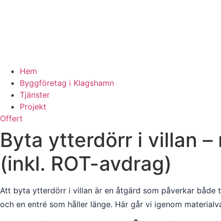
Hem
Byggföretag i Klagshamn
Tjänster
Projekt
Offert
Byta ytterdörr i villan
(inkl. ROT-avdrag)
Att byta ytterdörr i villan är en åtgärd som påverkar både 
och en entré som håller länge. Här går vi igenom material